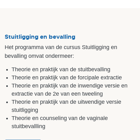
Stuitligging en bevalling
Het programma van de cursus Stuitligging en
bevalling omvat ondermeer:
Theorie en praktijk van de stuitbevalling
Theorie en praktijk van de forcipale extractie
Theorie en praktijk van de inwendige versie en
extractie van de 2e van een tweeling
Theorie en praktijk van de uitwendige versie
stuitligging
Theorie en counseling van de vaginale
stuitbevallling