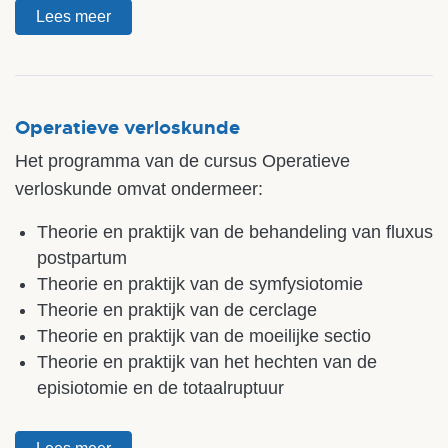
Lees meer
Operatieve verloskunde
Het programma van de cursus Operatieve
verloskunde omvat ondermeer:
Theorie en praktijk van de behandeling van fluxus
postpartum
Theorie en praktijk van de symfysiotomie
Theorie en praktijk van de cerclage
Theorie en praktijk van de moeilijke sectio
Theorie en praktijk van het hechten van de
episiotomie en de totaalruptuur